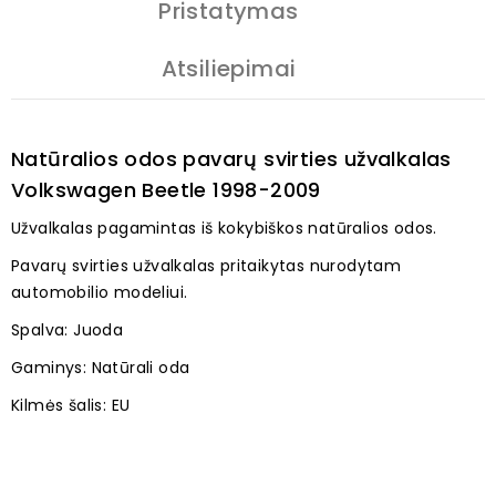
Pristatymas
Atsiliepimai
Natūralios odos pavarų svirties užvalkalas
Volkswagen Beetle 1998-2009
Užvalkalas pagamintas iš kokybiškos natūralios odos.
Pavarų svirties užvalkalas pritaikytas nurodytam
automobilio modeliui.
Spalva: Juoda
Gaminys: Natūrali oda
Kilmės šalis: EU