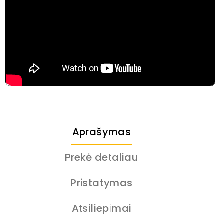
Aprašymas
Prekė detaliau
Pristatymas
Atsiliepimai