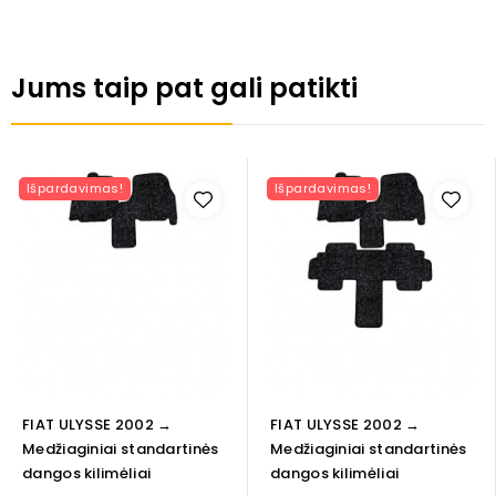
Jums taip pat gali patikti
Išpardavimas!
Išpardavimas!
FIAT ULYSSE 2002 →
FIAT ULYSSE 2002 →
Medžiaginiai standartinės
Medžiaginiai standartinės
dangos kilimėliai
dangos kilimėliai