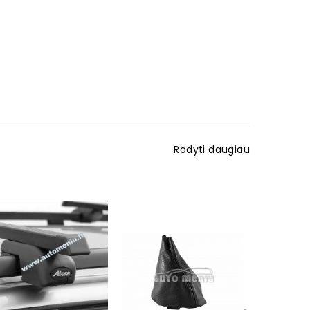
Rodyti daugiau