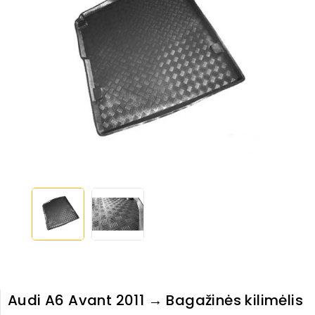
Audi A6 Avant 2011 → Bagažinės kilimėlis