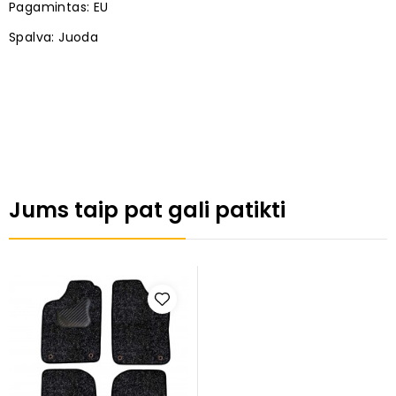
Pagamintas: EU
Spalva: Juoda
Jums taip pat gali patikti