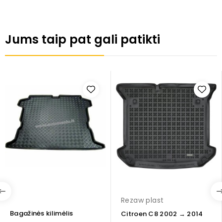
Jums taip pat gali patikti
Rezaw plast
Bagažinės kilimėlis
Citroen C8 2002 → 2014