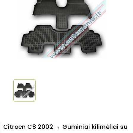
Citroen C8 2002 → Guminiai kilimėliai su