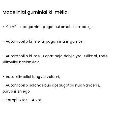
Modeliniai guminiai kilimėliai:
- Kilimėliai pagaminti pagal automobilio modelį,
- Automobilio kilimėliai pagaminti is gumos,
- Automobilio kilimėlių apatinėje dalyje yra iškilimai, todėl
kilimėliai neslankioja,
- Auto kilimėliai lengvai valomi,
- Automobilio salonas bus apsaugotas nuo vandens,
purvo ir sniego,
- Komplektas - 4 vnt.