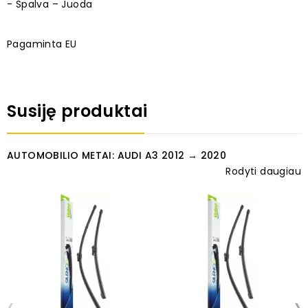
- Spalva – Juoda
Pagaminta EU
Susiję produktai
AUTOMOBILIO METAI: AUDI A3 2012 → 2020
Rodyti daugiau
‹
›