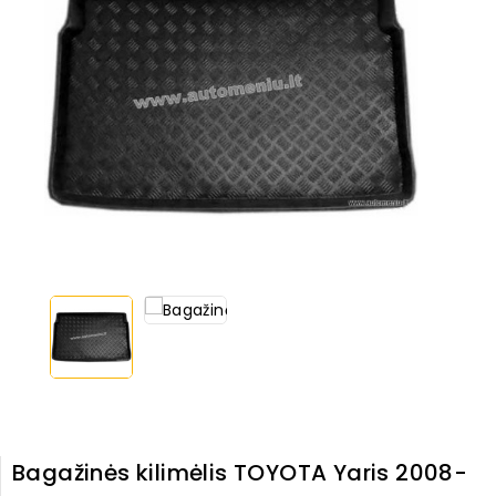
Bagažinės kilimėlis TOYOTA Yaris 2008-