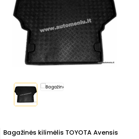
Bagažinės kilimėlis TOYOTA Avensis