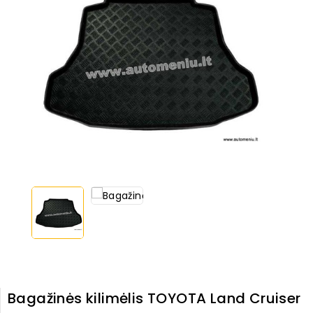
Bagažinės kilimėlis TOYOTA Land Cruiser