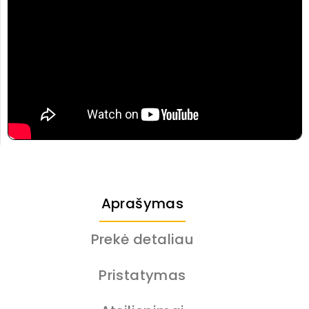
Aprašymas
Prekė detaliau
Pristatymas