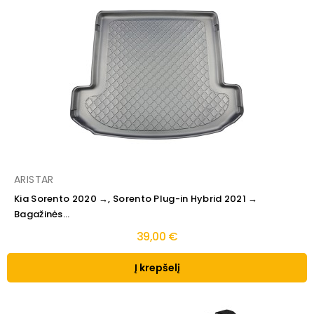
ARISTAR
Kia Sorento 2020 →, Sorento Plug-in Hybrid 2021 →
Bagažinės...
39,00 €
Į krepšelį