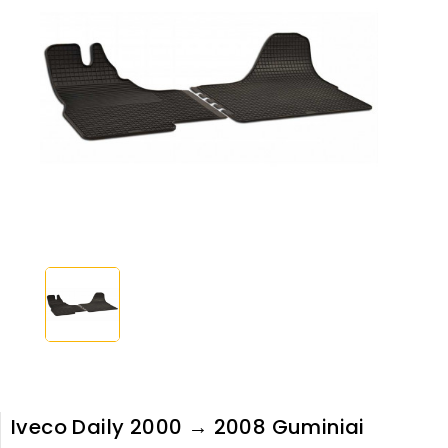
Iveco Daily 2000 → 2008 Guminiai