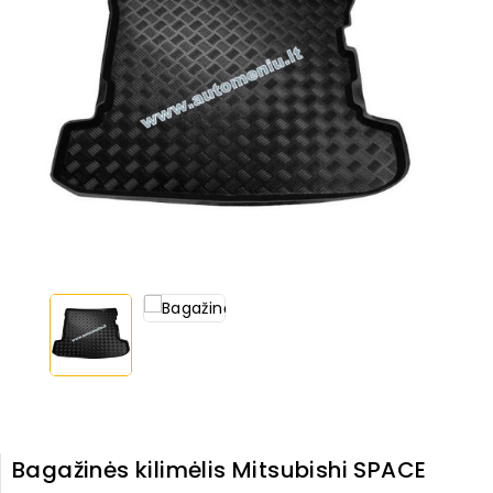
Bagažinės kilimėlis Mitsubishi SPACE