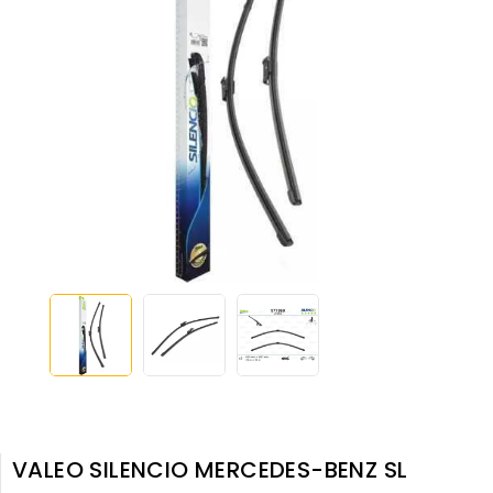
VALEO SILENCIO MERCEDES-BENZ SL