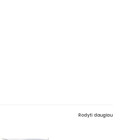
Rodyti daugiau