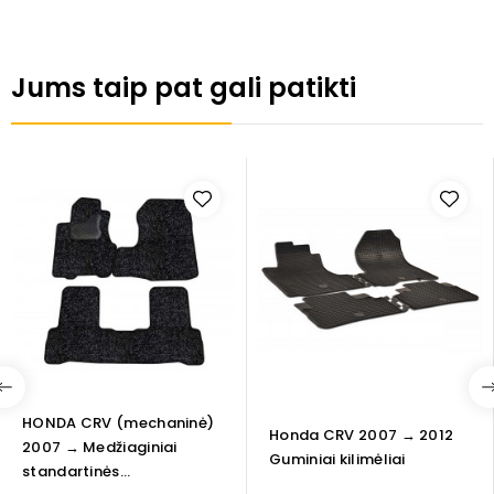
Jums taip pat gali patikti
HONDA CRV (mechaninė)
Honda CRV 2007 → 2012
2007 → Medžiaginiai
Guminiai kilimėliai
standartinės...