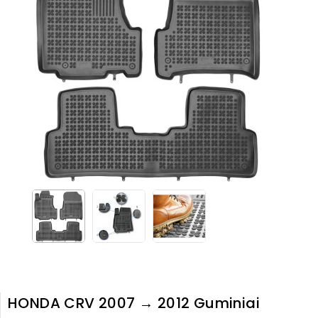
HONDA CRV 2007 → 2012 Guminiai