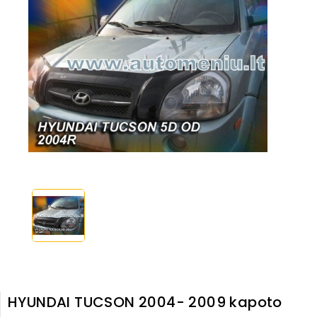
HYUNDAI TUCSON 2004- 2009 kapoto