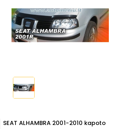
SEAT ALHAMBRA 2001-2010 kapoto