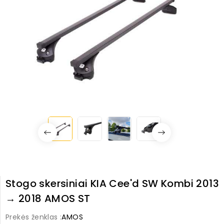
Stogo skersiniai KIA Cee'd SW Kombi 2013
→ 2018 AMOS ST
Prekės ženklas :
AMOS