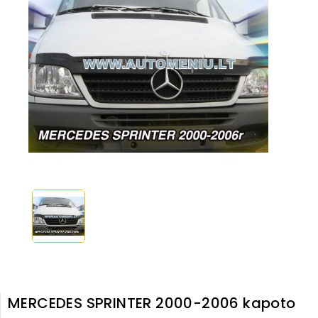
MERCEDES SPRINTER 2000-2006 kapoto