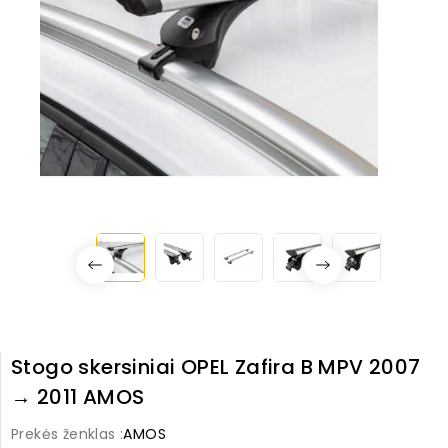
Stogo skersiniai OPEL Zafira B MPV 2007
→ 2011 AMOS
Prekės ženklas :
AMOS