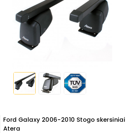
Ford Galaxy 2006-2010 Stogo skersiniai
Atera