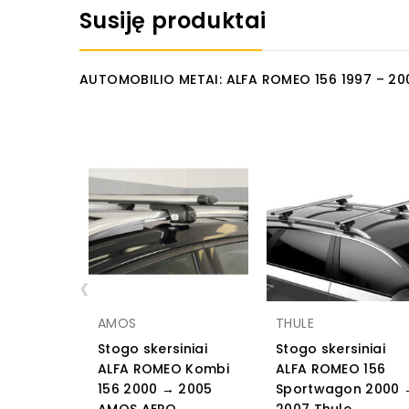
Susiję produktai
AUTOMOBILIO METAI: ALFA ROMEO 156 1997 – 20
‹
AMOS
THULE
Stogo skersiniai
Stogo skersiniai
ALFA ROMEO Kombi
ALFA ROMEO 156
156 2000 → 2005
Sportwagon 2000 