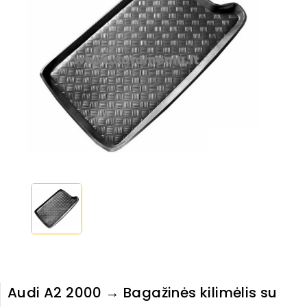
Audi A2 2000 → Bagažinės kilimėlis su