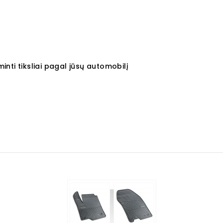
nti tiksliai pagal jūsų automobilį