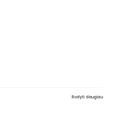
Rodyti daugiau