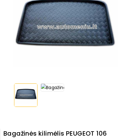
Bagažinės kilimėlis PEUGEOT 106