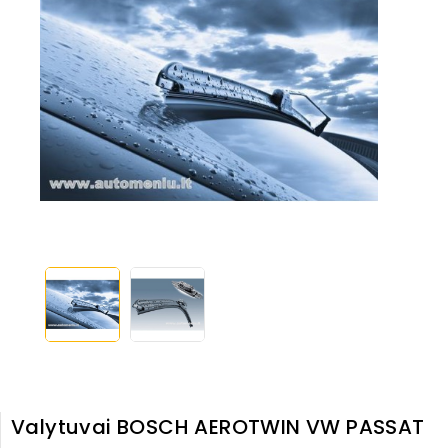
Valytuvai BOSCH AEROTWIN VW PASSAT