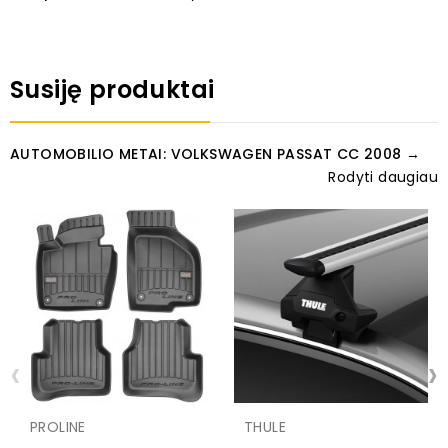
Susiję produktai
AUTOMOBILIO METAI: VOLKSWAGEN PASSAT CC 2008 →
Rodyti daugiau
‹
›
PROLINE
THULE