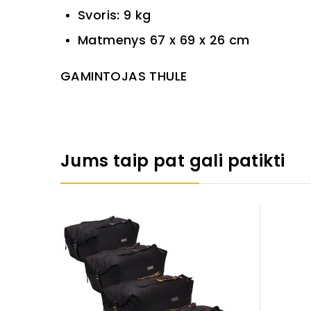
Svoris: 9
kg
Matmenys
67 x 69 x 26 cm
GAMINTOJAS THULE
Jums taip pat gali patikti