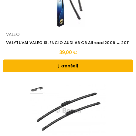
VALEO
VALYTUVAI VALEO SILENCIO AUDI A6 C6 Allroad 2006 → 2011
39,00 €
Į krepšelį