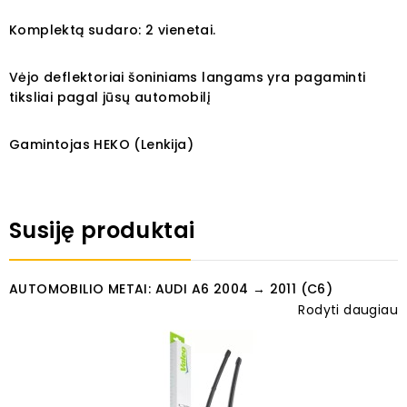
Komplektą sudaro: 2 vienetai.
Vėjo deflektoriai šoniniams langams yra pagaminti
tiksliai pagal jūsų automobilį
Gamintojas HEKO (Lenkija)
Susiję produktai
AUTOMOBILIO METAI: AUDI A6 2004 → 2011 (C6)
Rodyti daugiau