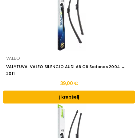
VALEO
VALYTUVAI VALEO SILENCIO AUDI A6 C6 Sedanas 2004 →
2011
39,00 €
Į krepšelį