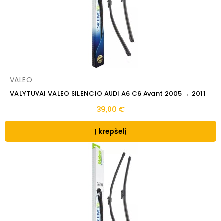
VALEO
VALYTUVAI VALEO SILENCIO AUDI A6 C6 Avant 2005 → 2011
39,00 €
Į krepšelį