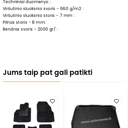
Techniniai duomenys: :
Viršutinio sluoksnio svoris - 660 g/m2 :
Viršutinio sluoksnio storis - 7 mm :
Pilnas storis - 8 mm:
Bendras svoris - 2000 gr/ :
Jums taip pat gali patikti