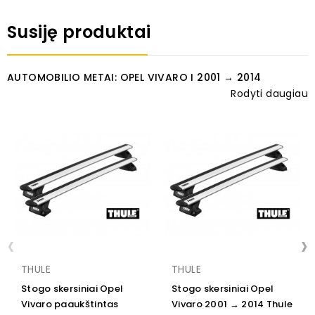
Susiję produktai
AUTOMOBILIO METAI: OPEL VIVARO I 2001 → 2014
Rodyti daugiau
‹
›
THULE
THULE
Stogo skersiniai Opel
Stogo skersiniai Opel
Vivaro paaukštintas
Vivaro 2001 → 2014 Thule