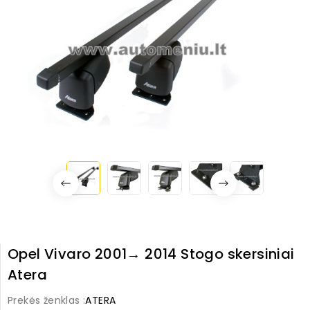
Opel Vivaro 2001→ 2014 Stogo skersiniai
Atera
Prekės ženklas :
ATERA