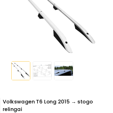
Volkswagen T6 Long 2015 → stogo
relingai