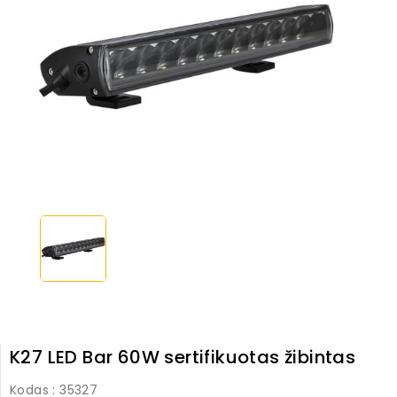
K27 LED Bar 60W sertifikuotas žibintas
Kodas
: 35327