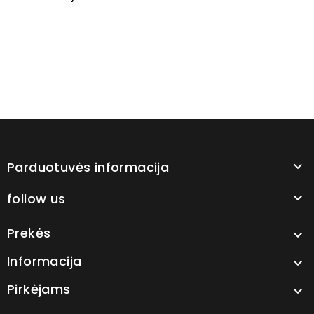
Parduotuvės informacija

follow us

Prekės

Informacija

Pirkėjams
