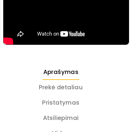
Aprašymas
Prekė detaliau
Pristatymas
Atsiliepimai