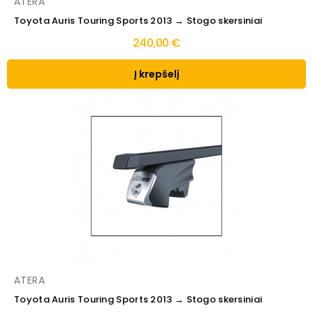
ATERA
Toyota Auris Touring Sports 2013 → Stogo skersiniai
240,00 €
Į krepšelį
ATERA
Toyota Auris Touring Sports 2013 → Stogo skersiniai