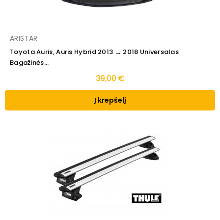
ARISTAR
Toyota Auris, Auris Hybrid 2013 → 2018 Universalas
Bagažinės...
39,00 €
Į krepšelį