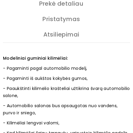
Prekė detaliau
Pristatymas
Atsiliepimai
Modeliniai guminiai kilimėliai:
- Pagaminti pagal automobilio modelį,
- Pagaminti iš aukštos kokybės gumos,
- Paaukštinti kilimėlio krašteliai užtikrina švarą automobilio
salone,
- Automobilio salonas bus apsaugotas nuo vandens,
purvo ir sniego,
- Kilimėliai lengvai valomi,