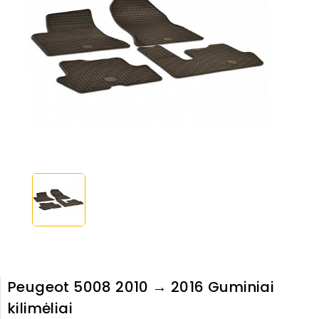
Peugeot 5008 2010 → 2016 Guminiai
kilimėliai