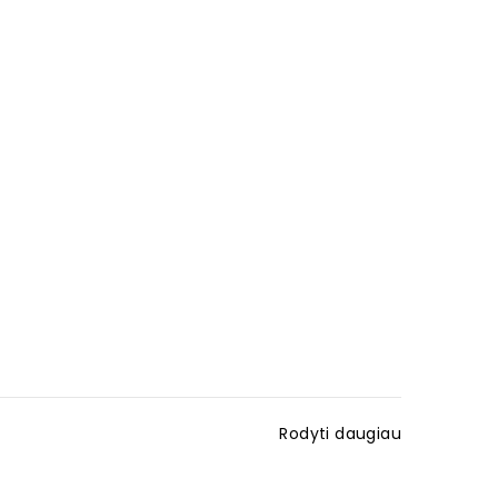
Rodyti daugiau