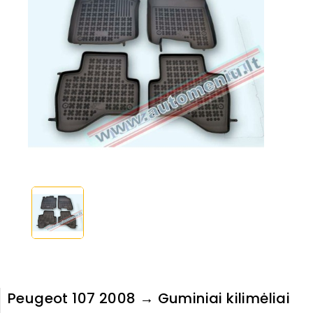
Peugeot 107 2008 → Guminiai kilimėliai