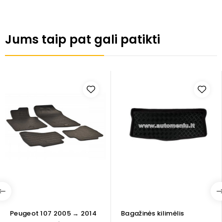
Jums taip pat gali patikti
Peugeot 107 2005 → 2014
Bagažinės kilimėlis