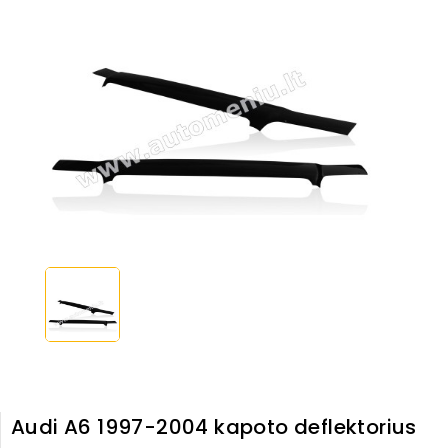
Audi A6 1997-2004 kapoto deflektorius