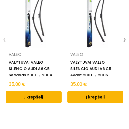
‹
›
VALEO
VALEO
VALYTUVAI VALEO
VALYTUVAI VALEO
SILENCIO AUDI A6 C5
SILENCIO AUDI A6 C5
Sedanas 2001 → 2004
Avant 2001 → 2005
35,00 €
35,00 €
Į krepšelį
Į krepšelį