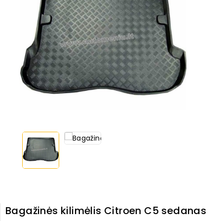
Bagažinės kilimėlis Citroen C5 sedanas