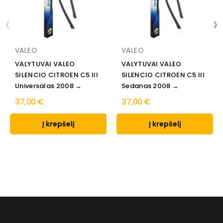
‹
›
VALEO
VALEO
VALYTUVAI VALEO
VALYTUVAI VALEO
SILENCIO CITROEN C5 III
SILENCIO CITROEN C5 III
Universalas 2008 →
Sedanas 2008 →
37,00 €
37,00 €
Į krepšelį
Į krepšelį