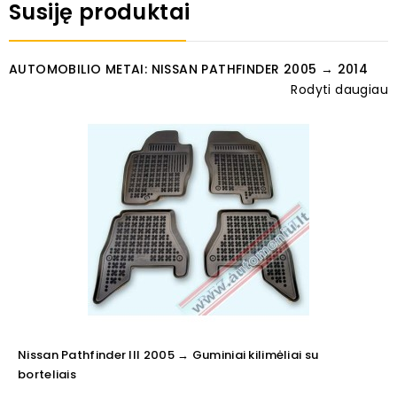
Susiję produktai
AUTOMOBILIO METAI: NISSAN PATHFINDER 2005 → 2014
Rodyti daugiau
Nissan Pathfinder III 2005 → Guminiai kilimėliai su
borteliais