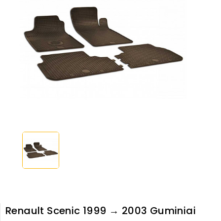
Renault Scenic 1999 → 2003 Guminiai