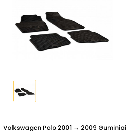
Volkswagen Polo 2001 → 2009 Guminiai