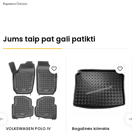
Pagaminta Čekijoje.
Jums taip pat gali patikti
VOLKSWAGEN POLO IV
Bagažinės kilimėlis