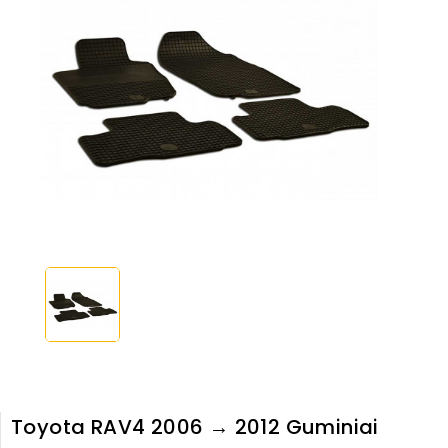
Toyota RAV4 2006 → 2012 Guminiai