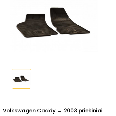
Volkswagen Caddy → 2003 priekiniai