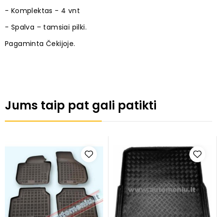
- Komplektas - 4 vnt
- Spalva – tamsiai pilki.
Pagaminta Čekijoje.
Jums taip pat gali patikti