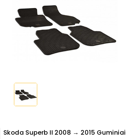
Skoda Superb II 2008 → 2015 Guminiai