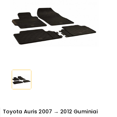
Toyota Auris 2007 → 2012 Guminiai