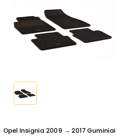
Opel Insignia 2009 → 2017 Guminiai