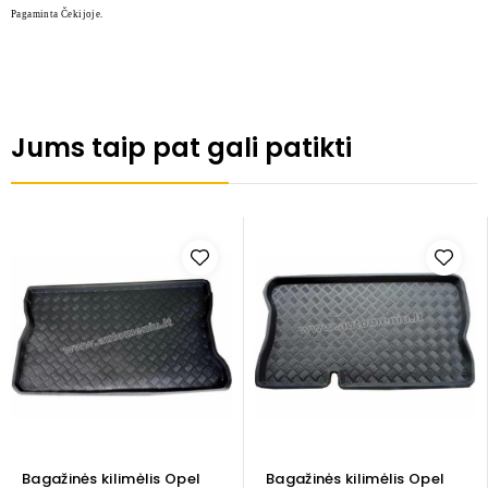
Pagaminta Čekijoje.
Jums taip pat gali patikti
Bagažinės kilimėlis Opel
Bagažinės kilimėlis Opel