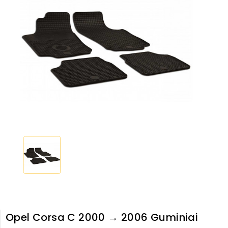
Opel Corsa C 2000 → 2006 Guminiai