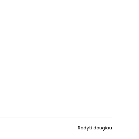
Rodyti daugiau